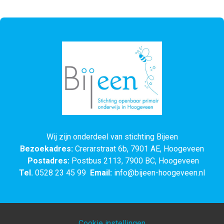
Wij zijn onderdeel van stichting Bijeen
Bezoekadres:
Crerarstraat 6b, 7901 AE, Hoogeveen
Postadres:
Postbus 2113, 7900 BC, Hoogeveen
Tel.
0528 23 45 99
Email:
info@bijeen-hoogeveen.nl
Cookie instellingen