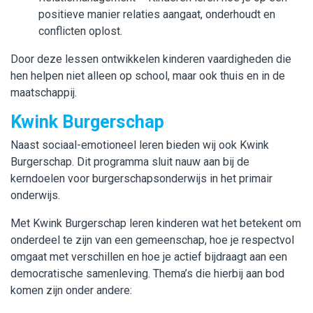
positieve manier relaties aangaat, onderhoudt en
conflicten oplost.
Door deze lessen ontwikkelen kinderen vaardigheden die
hen helpen niet alleen op school, maar ook thuis en in de
maatschappij.
Kwink Burgerschap
Naast sociaal-emotioneel leren bieden wij ook Kwink
Burgerschap. Dit programma sluit nauw aan bij de
kerndoelen voor burgerschapsonderwijs in het primair
onderwijs.
Met Kwink Burgerschap leren kinderen wat het betekent om
onderdeel te zijn van een gemeenschap, hoe je respectvol
omgaat met verschillen en hoe je actief bijdraagt aan een
democratische samenleving. Thema’s die hierbij aan bod
komen zijn onder andere: