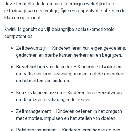
deze lesmethode leren onze leerlingen wekelijks hoe
je bijdraagt aan een veilige, fijne en respectvolle sfeer in de
klas en op school.
Kwink is gericht op vijf belangrijke sociaal-emotionele
competenties:
Zelfbewustzijn – Kinderen leren hun eigen gevoelens,
gedachten en sterke kanten herkennen en begrijpen.
Besef hebben van de ander – Kinderen ontwikkelen
empathie en leren rekening houden met de gevoelens
en behoeften van anderen.
Keuzes kunnen maken – Kinderen leren verantwoord
en doordacht beslissingen te nemen.
Zelfmanagement – Kinderen oefenen in het omgaan
met emoties, impulsen en het stellen van doelen.
Relatiemanagement – Kinderen leren hoe je op een