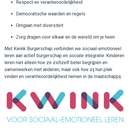
Respect en verantwoordelijkheid
Democratische waarden en regels
Omgaan met diversiteit
Zorg dragen voor elkaar en de wereld om je heen
Met Kwink Burgerschap verbinden we sociaal-emotioneel
leren aan actief burgerschap en sociale integratie. Kinderen
leren niet alleen hoe ze zichzelf beter begrijpen en
samenwerken met anderen, maar ook hoe zij hun plek
vinden en verantwoordelijkheid nemen in de maatschappij.