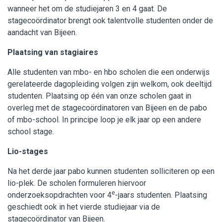
wanneer het om de studiejaren 3 en 4 gaat. De
stagecoördinator brengt ook talentvolle studenten onder de
aandacht van Bijeen.
Plaatsing van stagiaires
Alle studenten van mbo- en hbo scholen die een onderwijs
gerelateerde dagopleiding volgen zijn welkom, ook deeltijd
studenten. Plaatsing op één van onze scholen gaat in
overleg met de stagecoördinatoren van Bijeen en de pabo
of mbo-school. In principe loop je elk jaar op een andere
school stage.
Lio-stages
Na het derde jaar pabo kunnen studenten solliciteren op een
lio-plek. De scholen formuleren hiervoor
e
onderzoeksopdrachten voor 4
-jaars studenten. Plaatsing
geschiedt ook in het vierde studiejaar via de
stagecoördinator van Bijeen.