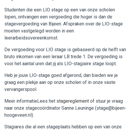
Studenten die een LIO stage op een van onze scholen
lopen, ontvangen een vergoeding die hoger is dan de
stagevergoeding van Bijeen. Afspraken over de LIO-stage
moeten vastgelegd worden in een
leerarbeidsovereenkomst.
De vergoeding voor LIO stage is gebaseerd op de helft van
bruto inkomen van een leraar LB trede 1. De vergoeding is
voor het aantal uren dat jij als LIO-stagiaire stage loopt.
Heb je jouw LIO-stage goed afgerond, dan bieden we je
graag een plekje aan op onze scholen of in onze vaste
vervangerspool.
Meer informatieLees het
stagereglement
of stuur je vraag
naar onze stagecoördinator Sanne Leuninge (stage@bijeen-
hoogeveen.nl).
Stagiares die al een stageplaats hebben op een van onze