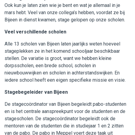
Ook kun je laten zien wie je bent en wat je allemaal in je
mars hebt. Veel van onze collega’s hebben, voordat ze bij
Bijeen in dienst kwamen, stage gelopen op onze scholen.
Veel verschillende scholen
Alle 13 scholen van Bijeen laten jaarlijks weten hoeveel
stageplekken ze in het komend schooljaar beschikbaar
stellen. De variatie is groot, want we hebben kleine
dorpsscholen, een brede school, scholen in
nieuwbouwwijken en scholen in achterstandswijken. En
iedere school heeft een eigen specifieke missie en visie.
Stagebegeleider van Bijeen
De stagecoördinator van Bijeen begeleidt pabo-studenten
en is het centrale aanspreekpunt voor de studenten en de
stagescholen. De stagecoördinator begeleidt ook de
mentoren van de studenten die in studiejaar 1 en 2 zitten
van de pabo. De pabo in Meppel voert deze taak uit