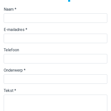
Naam
*
E-mailadres
*
Telefoon
Onderwerp
*
Tekst
*