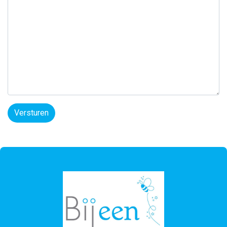
Versturen