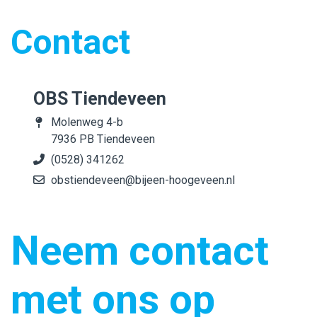
Contact
OBS Tiendeveen
Molenweg 4-b
7936 PB Tiendeveen
(0528) 341262
obstiendeveen@bijeen-hoogeveen.nl
Neem contact
met ons op